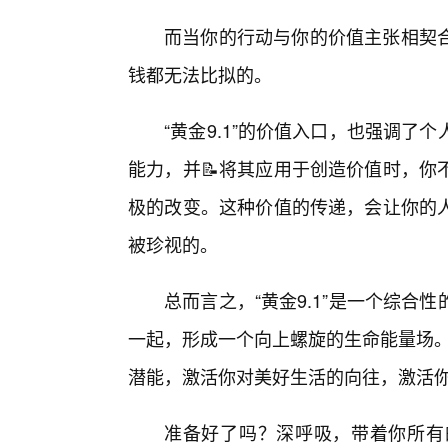
而当你的行动与你的价值主张相契
钱都无法比拟的。
“黄金9.1”的价值入口，也强调
能力，并📝将其应用于创造价值时，你
极的改变。这种价值的传递，会让你的
被珍视的。
总而言之，“黄金9.1”是一个综合
一起，形成一个向上螺旋的生命能量场。
潜能，激活你对美好生活的向往，激活
准备好了吗？深呼吸，带着你所有的