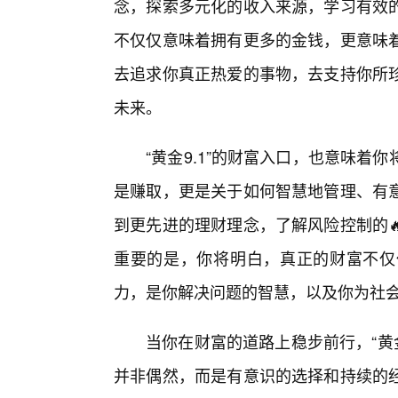
念，探索多元化的收入来源，学习有效
不仅仅意味着拥有更多的金钱，更意味
去追求你真正热爱的事物，去支持你所珍
未来。
“黄金9.1”的财富入口，也意味
是赚取，更是关于如何智慧地管理、有
到更先进的理财理念，了解风险控制的
重要的是，你将明白，真正的财富不仅
力，是你解决问题的智慧，以及你为社
当你在财富的道路上稳步前行，“黄
并非偶然，而是有意识的选择和持续的