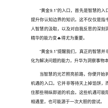
“黄金9.1”的入口，首先是智慧
提升你认知边界的知识。这不仅仅是指
人智慧的汲取，以及对自我反思的深刻
精华的能力变🔥得尤为重要。
“黄金9.1”提醒我们，真正的智
化为解决问题的能力，升华为洞察事物
当智慧的光芒照亮前路，你便开始拥
机遇的入口。它并非等待天上掉馅饼，
住那些稍纵即逝的机会。这些机遇可能隐
相遇里，也可能源于一次大胆的尝试。