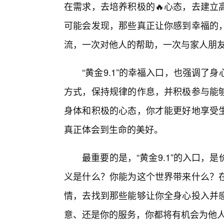
在需求，去培养积极的🔥心态，去建立
可能会发现，那些真正让你感到幸福的
流，一次对他人的帮助，一次与家人朋
“黄金9.1”的幸福入口，也强调
方式，保持规律的作息，并积极参与能
身体和积极的心态，你才能更好地享受
真正体会到生命的美好。
最重要的是，“黄金9.1”的入口
义是什么？你能为这个世界带来什么？在
情，去找到那些能够让你全身心投入并
意、还是你的服务，你都将有机会为他