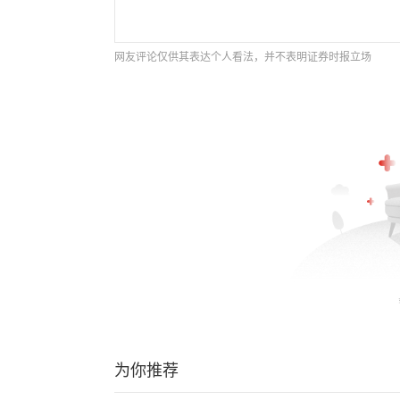
网友评论仅供其表达个人看法，并不表明证券时报立场
为你推荐