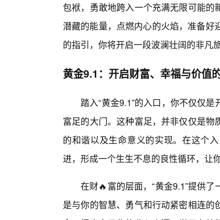
包袱，勇敢地跨入一个充满无限可能的
潜藏的能量，点燃内心的火焰，准备好迎
的指引，你将开启一段波澜壮阔的非凡
黄金9.1：开启财富、幸福与价值
踏入“黄金9.1”的入口，你不仅
富足的大门。这种富足，并非仅仅是物
的和谐以及生命意义的实现。在这个入
进，形成一个生生不息的良性循环，让
在财🔥富的层面，“黄金9.1”提
是与你的智慧、勇气和行动紧密相连的创