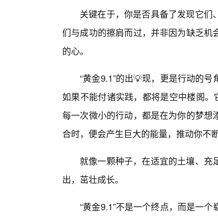
关键在于，你是否具备了发现它们
们与成功的擦肩而过，并非因为缺乏机会
的心。
“黄金9.1”的出💡现，更是行动
如果不能付诸实践，都将是空中楼阁。它要
每一次微小的行动，都是在为你的梦想添
合时，便会产生巨大的能量，推动你不
就像一颗种子，在适宜的土壤、充
出，茁壮成长。
“黄金9.1”不是一个终点，而是